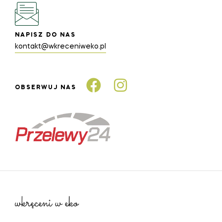
NAPISZ DO NAS
kontakt@wkreceniweko.pl
OBSERWUJ NAS