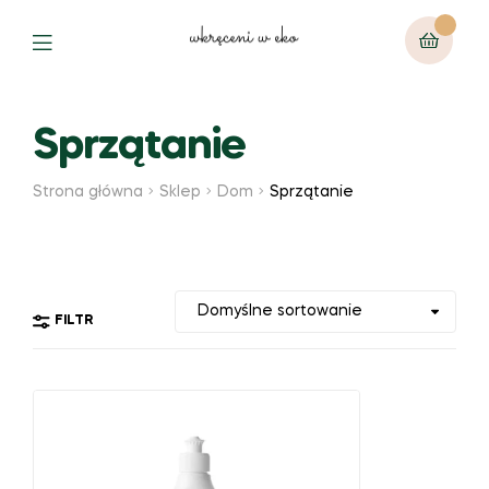
Sprzątanie
Strona główna
Sklep
Dom
Sprzątanie
FILTR