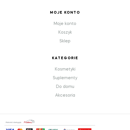
MOJE KONTO
Moje konto
Koszyk
Sklep
KATEGORIE
Kosmetyki
Suplementy
Do domu
Akcesoria