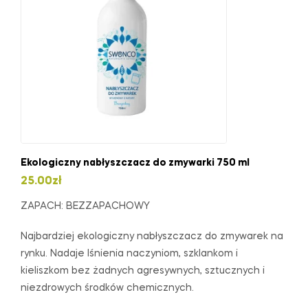
Ekologiczny nabłyszczacz do zmywarki 750 ml
25.00
zł
ZAPACH: BEZZAPACHOWY
Najbardziej ekologiczny nabłyszczacz do zmywarek na
rynku. Nadaje lśnienia naczyniom, szklankom i
kieliszkom bez żadnych agresywnych, sztucznych i
niezdrowych środków chemicznych.