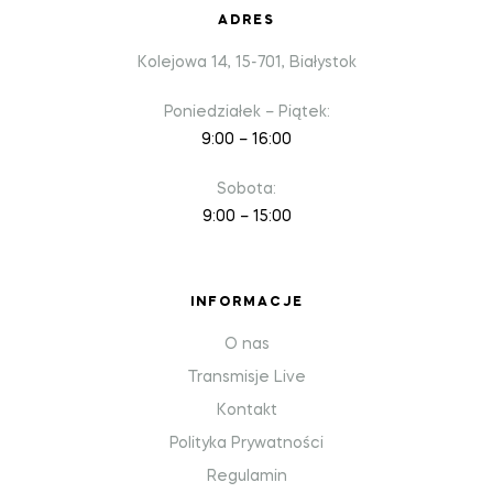
ADRES
Kolejowa 14, 15-701, Białystok
Poniedziałek – Piątek:
9:00 – 16:00
Sobota:
9:00 – 15:00
INFORMACJE
O nas
Transmisje Live
Kontakt
Polityka Prywatności
Regulamin