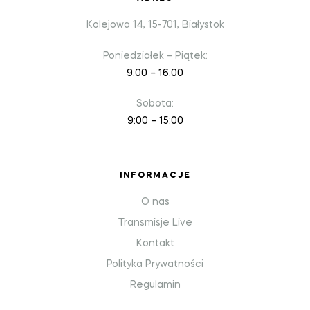
Kolejowa 14, 15-701, Białystok
Poniedziałek – Piątek:
9:00 – 16:00
Sobota:
9:00 – 15:00
INFORMACJE
O nas
Transmisje Live
Kontakt
Polityka Prywatności
Regulamin