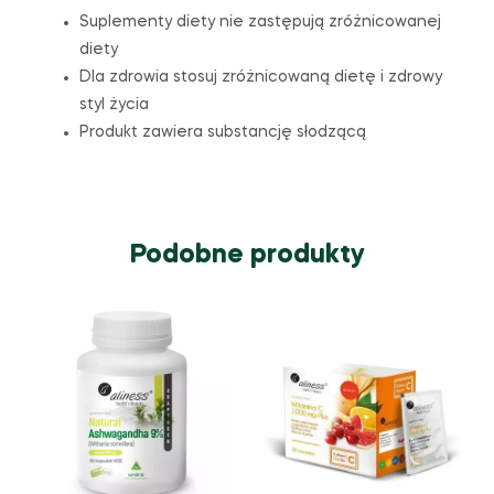
Suplementy diety nie zastępują zróżnicowanej
diety
Dla zdrowia stosuj zróżnicowaną dietę i zdrowy
styl życia
Produkt zawiera substancję słodzącą
Podobne produkty