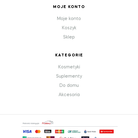
MOJE KONTO
Moje konto
Koszyk
Sklep
KATEGORIE
Kosmetyki
Suplementy
Do domu
Akcesoria