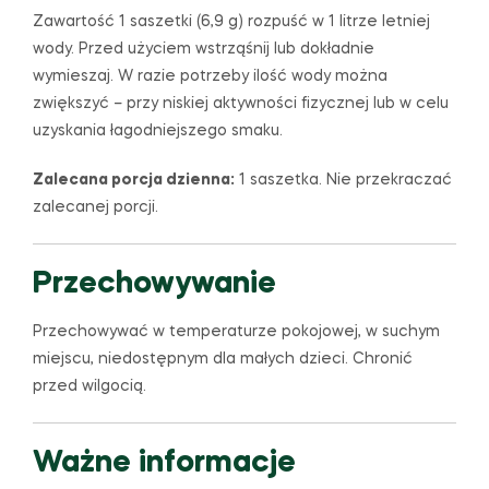
Zawartość 1 saszetki (6,9 g) rozpuść w 1 litrze letniej
wody. Przed użyciem wstrząśnij lub dokładnie
wymieszaj. W razie potrzeby ilość wody można
zwiększyć – przy niskiej aktywności fizycznej lub w celu
uzyskania łagodniejszego smaku.
Zalecana porcja dzienna:
1 saszetka. Nie przekraczać
zalecanej porcji.
Przechowywanie
Przechowywać w temperaturze pokojowej, w suchym
miejscu, niedostępnym dla małych dzieci. Chronić
przed wilgocią.
Ważne informacje