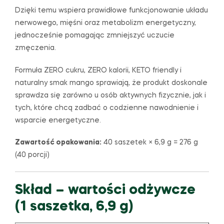
Dzięki temu wspiera prawidłowe funkcjonowanie układu
nerwowego, mięśni oraz metabolizm energetyczny,
jednocześnie pomagając zmniejszyć uczucie
zmęczenia.
Formuła ZERO cukru, ZERO kalorii, KETO friendly i
naturalny smak mango sprawiają, że produkt doskonale
sprawdza się zarówno u osób aktywnych fizycznie, jak i
tych, które chcą zadbać o codzienne nawodnienie i
wsparcie energetyczne.
Zawartość opakowania:
40 saszetek × 6,9 g = 276 g
(40 porcji)
Skład – wartości odżywcze
(1 saszetka, 6,9 g)