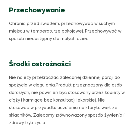
Przechowywanie
Chronić przed światłem, przechowywać w suchym
miejscu w temperaturze pokojowej. Przechowywać w
sposób niedostępny dla małych dzieci.
Środki ostrożności
Nie należy przekraczać zalecanej dziennej porcji do
spożycia w ciągu dnia.Produkt przeznaczony dla osób
dorosłych, nie powinien być stosowany przez kobiety w
ciąży i karmiące bez konsultacji lekarskiej. Nie
stosować w przypadku uczulenia na którykolwiek ze
składników. Zalecamy zrównoważony sposób żywienia i
zdrowy tryb życia.