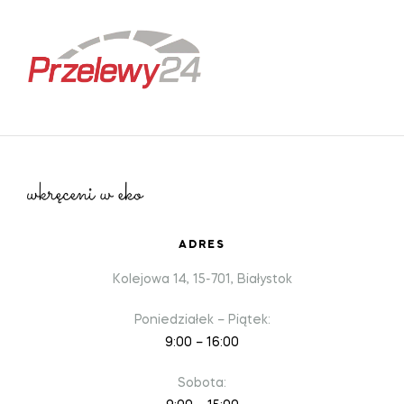
ADRES
Kolejowa 14, 15-701, Białystok
Poniedziałek – Piątek:
9:00 – 16:00
Sobota: