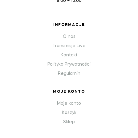
9:00 – 15:00
INFORMACJE
O nas
Transmisje Live
Kontakt
Polityka Prywatności
Regulamin
MOJE KONTO
Moje konto
Koszyk
Sklep