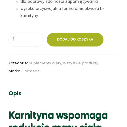
dla poprawy zdolności zapamiętywania
wysoko przyswajalna forma aminokwasu L-
karnityny
DODAJ DO KOSZYKA
Kategorie:
Suplementy diety
,
Wszystkie produkty
Marka:
Formeds
Opis
Karnityna wspomaga