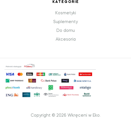
KATEGORIE
Kosmetyki
Suplementy
Do domu
Akcesoria
Copyright © 2026 Wkręceni w Eko.