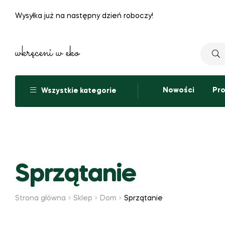
Wysyłka już na następny dzień roboczy!
Nowości
Pr
Wszystkie kategorie
Sprzątanie
Strona główna
Sklep
Dom
Sprzątanie