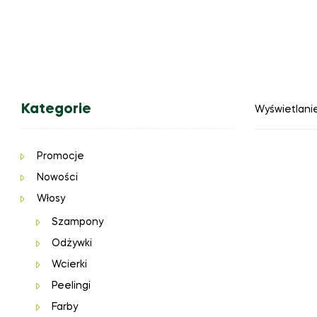
Kategorie
Wyświetlanie
Promocje
Nowości
Włosy
Szampony
Odżywki
Wcierki
Peelingi
Farby